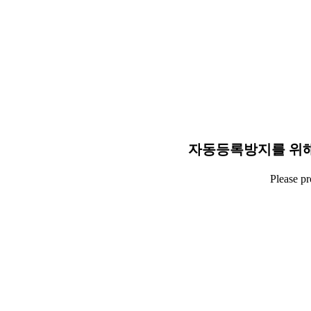
자동등록방지를 위해
Please p