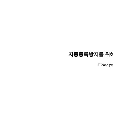
자동등록방지를 위해
Please p